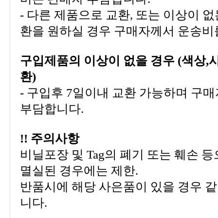
환을 원하실 경우 구매자께서 운송비
환)
부담합니다.
!! 주의사항
멸실된 경우에는 제한.
니다.