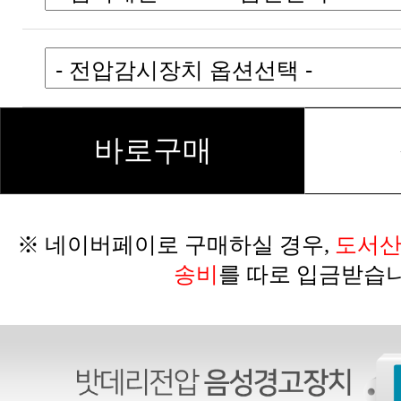
바로구매
※ 네이버페이로 구매하실 경우,
송비
를 따로 입금받습니