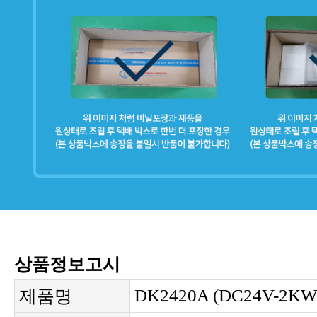
상품정보고시
DK2420A (DC24V-2KW
제품명