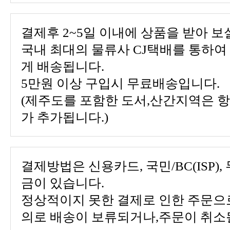
결제후 2~5일 이내에 상품을 받아 보
게 배송됩니다.
5만원 이상 구입시 무료배송입니다.
가 추가됩니다.)
금이 있습니다.
의로 배송이 보류되거나,주문이 취소될