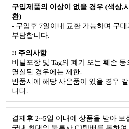
환)
부담합니다.
!! 주의사항
멸실된 경우에는 제한.
니다.
결제후 2~5일 이내에 상품을 받아 보