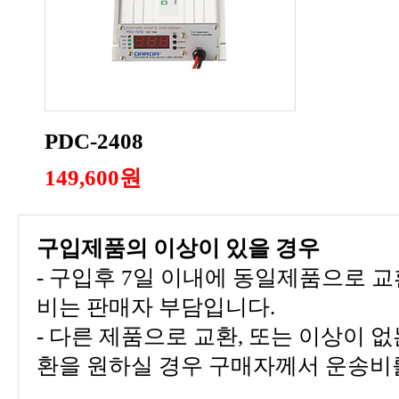
PDC-2408
149,600원
구입제품의 이상이 있을 경우
비는 판매자 부담입니다.
환을 원하실 경우 구매자께서 운송비