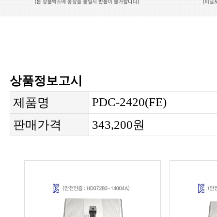
상품정보고시
PDC-2420(FE)
제품명
판매가격
343,200원