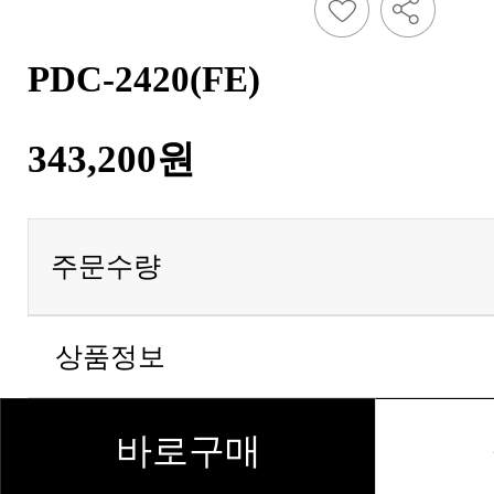
PDC-2420(FE)
343,200원
주문수량
상품정보
바로구매