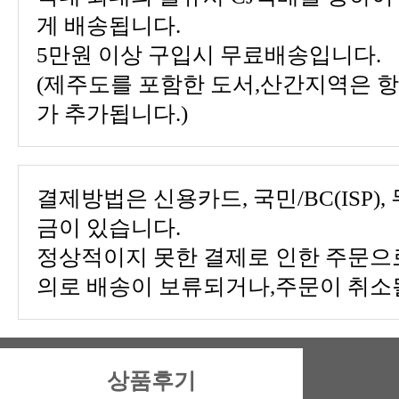
게 배송됩니다.
5만원 이상 구입시 무료배송입니다.
가 추가됩니다.)
금이 있습니다.
의로 배송이 보류되거나,주문이 취소될
상품후기