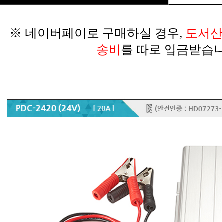
※ 네이버페이로 구매하실 경우,
송비
를 따로 입금받습니