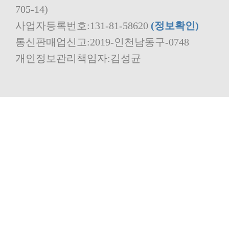
705-14)
사업자등록번호:131-81-58620
(정보확인)
통신판매업신고:2019-인천남동구-0748
개인정보관리책임자:김성균