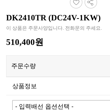
DK2410TR (DC24V-1KW)
이 상품은 주문사양입니다. 전화문의 주세요.
510,400원
주문수량
상품정보