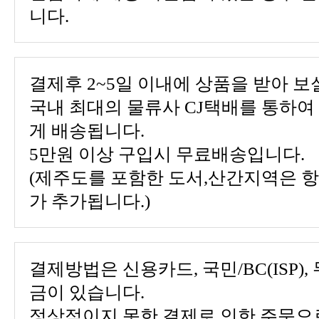
니다.
결제후 2~5일 이내에 상품을 받아 보
게 배송됩니다.
5만원 이상 구입시 무료배송입니다.
가 추가됩니다.)
금이 있습니다.