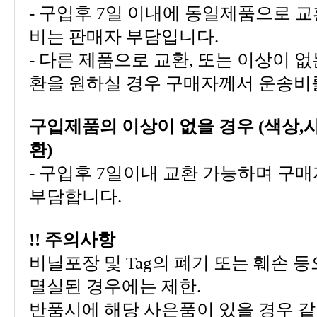
비는 판매자 부담입니다.
환을 원하실 경우 구매자께서 운송비
환)
부담합니다.
!! 주의사항
멸실된 경우에는 제한.