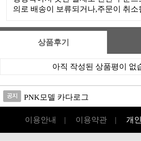
의로 배송이 보류되거나,주문이 취소될
상품후기
아직 작성된 상품평이 없
PNK모델 카다로그
피앤케이하이테크 쇼핑몰 오픈!!
이용안내
|
이용약관
|
개