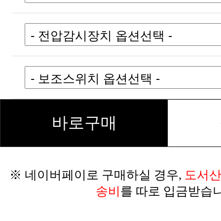
바로구매
※ 네이버페이로 구매하실 경우,
송비
를 따로 입금받습니