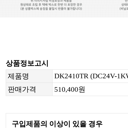
상품정보고시
DK2410TR (DC24V-1K
제품명
판매가격
510,400원
구입제품의 이상이 있을 경우