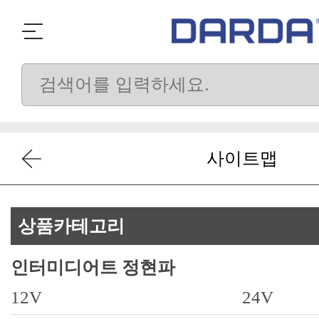
사이트맵
상품카테고리
인터미디어트 정현파
12V
24V