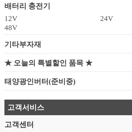
배터리 충전기
12V
24V
48V
기타부자재
★ 오늘의 특별할인 품목 ★
태양광인버터(준비중)
고객서비스
고객센터