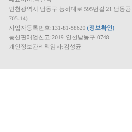
705-14)
사업자등록번호:131-81-58620
(정보확인)
통신판매업신고:2019-인천남동구-0748
개인정보관리책임자:김성균