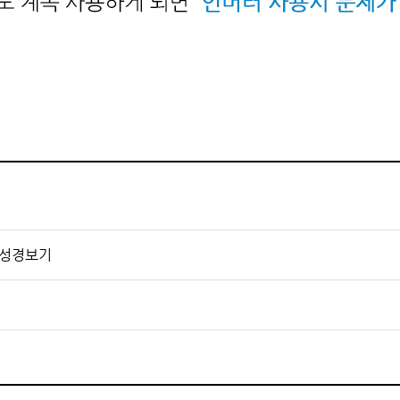
음성경보기