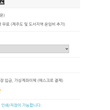
0원
운)
이상 무료 (제주도 및 도서지역 운임비 추가)
장 입금, 가상계좌이체 (에스크로 결제)
 인쇄/저장이 가능합니다.