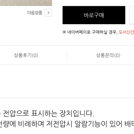
바로구매
※ 네이버페이로 구매하실 경우,
도서산간
상품후기(0)
상품문의(0)