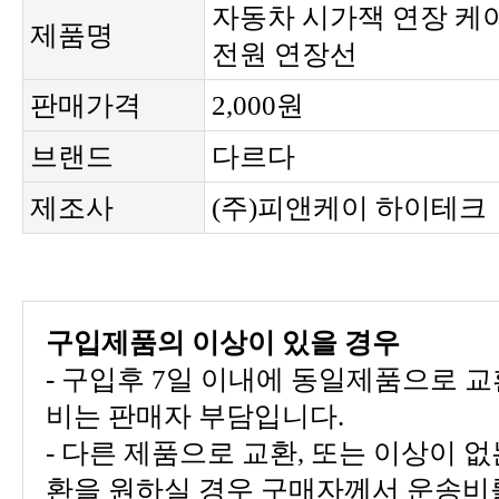
제품명
전원 연장선
판매가격
2,000원
브랜드
다르다
제조사
(주)피앤케이 하이테크
구입제품의 이상이 있을 경우
비는 판매자 부담입니다.
환을 원하실 경우 구매자께서 운송비