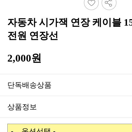
전원 연장선
2,000원
단독배송상품
상품정보