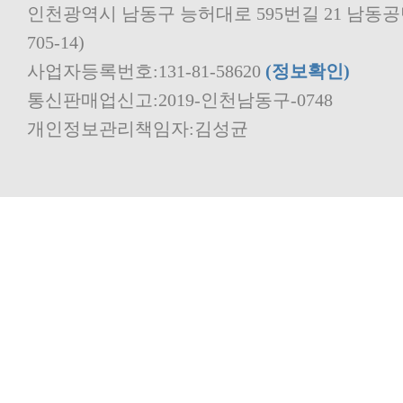
705-14)
사업자등록번호:131-81-58620
(정보확인)
통신판매업신고:2019-인천남동구-0748
개인정보관리책임자:김성균