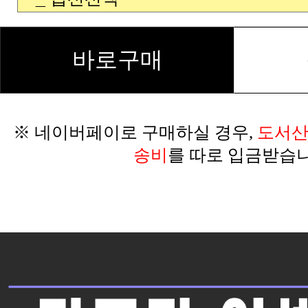
바로구매
※ 네이버페이로 구매하실 경우,
송비
를 따로 입금받습니