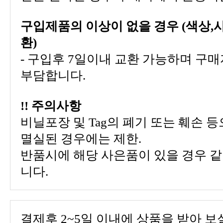
환)
부담합니다.
!! 주의사항
멸실된 경우에는 제한.
니다.
결제후 2~5일 이내에 상품을 받아 보