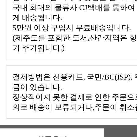
게 배송됩니다.
5만원 이상 구입시 무료배송입니다.
가 추가됩니다.)
금이 있습니다.
의로 배송이 보류되거나,주문이 취소될