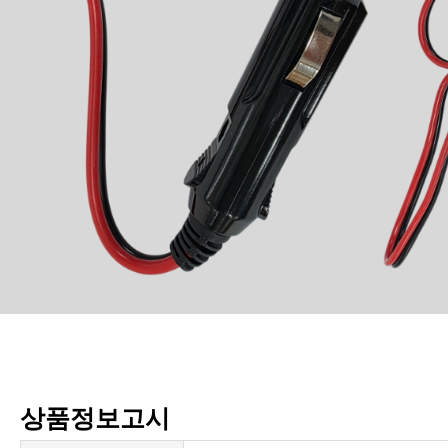
상품정보고시