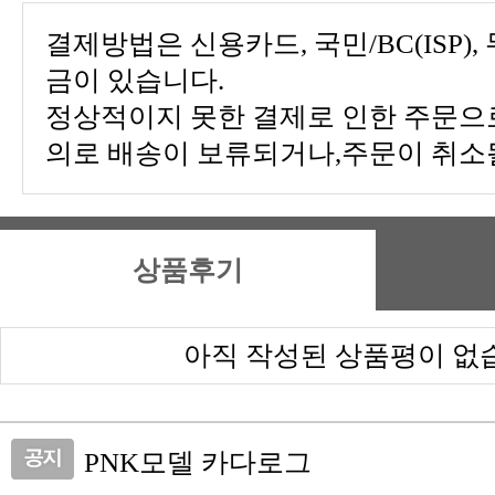
금이 있습니다.
의로 배송이 보류되거나,주문이 취소될
상품후기
아직 작성된 상품평이 없
PNK모델 카다로그
피앤케이하이테크 쇼핑몰 오픈!!