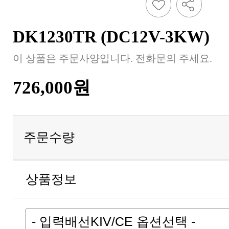
DK1230TR (DC12V-3KW)
이 상품은 주문사양입니다. 전화문의 주세요.
726,000원
주문수량
상품정보