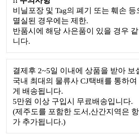
!! 주의사항
멸실된 경우에는 제한.
니다.
결제후 2~5일 이내에 상품을 받아 보
게 배송됩니다.
5만원 이상 구입시 무료배송입니다.
가 추가됩니다.)