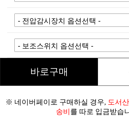
바로구매
※ 네이버페이로 구매하실 경우,
송비
를 따로 입금받습니