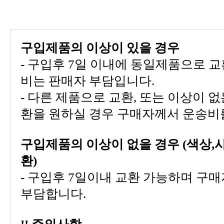
구입제품의 이상이 있을 경우
비는 판매자 부담입니다.
환을 원하실 경우 구매자께서 운송비
환)
부담합니다.