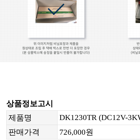
상품정보고시
DK1230TR (DC12V-3K
제품명
판매가격
726,000원